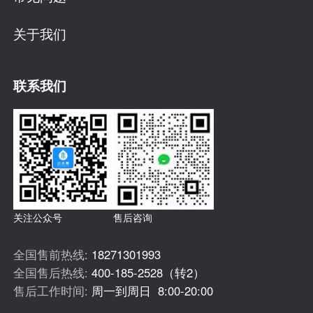
关于我们
联系我们
关注公众号
售后咨询
全国售前热线:
18271301993
全国售后热线:
400-185-2528（转2）
售后工作时间:
周一到周日 8:00-20:00