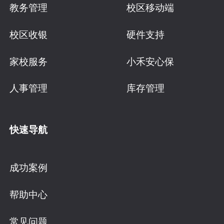
教务管理
校区移动端
校区收银
硬件支持
家校服务
小禾安心保
人事管理
库存管理
快速导航
成功案例
帮助中心
常见问题