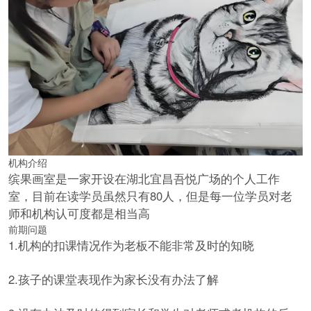
机构介绍
缤果画室是一家开设在湖北宜昌吾悦广场的个人工作
室，目前在读学员虽然只有80人，但是每一位学员对老
师和机构认可度都是相当高
前期问题
1.机构的扣课情况作为老板不能非常及时的知晓
2.孩子的课堂表现作为家长没有办法了解