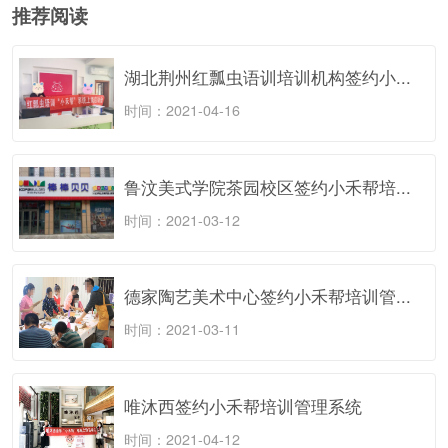
推荐阅读
湖北荆州红瓢虫语训培训机构签约小...
时间：2021-04-16
鲁汶美式学院茶园校区签约小禾帮培...
时间：2021-03-12
德家陶艺美术中心签约小禾帮培训管...
时间：2021-03-11
唯沐西签约小禾帮培训管理系统
时间：2021-04-12