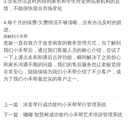
3.没有办法及时的得到家长和学生对老师或者机构的反
馈，不能很快迎合市场变化
4.每个月的续费/欠费情况不够清晰，没有办法及时的跟
进。
接触到小禾帮
老板一直在致力于改变画室的教务管理方式，当了解到
我们小禾帮后，通过我们客服人员的耐心介绍，尝试了
一下上课点名和和课后点评功能，瞬间解决了之前担心
和家长沟通不顺的问题，我们的售后服务也让老板觉得
非常安心，陆陆续续为我们小禾帮介绍了不少客户，成
为了我们小禾帮最忠实的客户之一。
上一篇：沐音琴行成功签约小禾帮琴行管理系统
下一篇：嘟嘟·智慧树成功签约小禾帮艺术培训管理系统