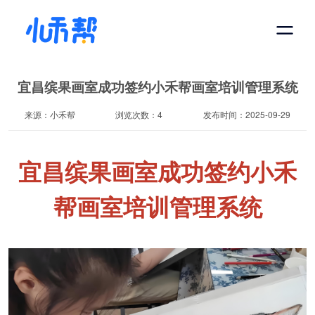
宜昌缤果画室成功签约小禾帮画室培训管理系统
来源：小禾帮
浏览次数：4
发布时间：2025-09-29
宜昌缤果画室成功签约小禾
帮画室培训管理系统