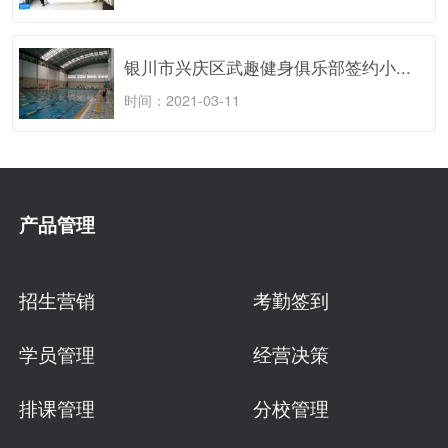
银川市兴庆区武趣健身俱乐部签约小...
时间：2021-03-11
产品管理
招生营销
考勤签到
学员管理
经营决策
排课管理
分校管理