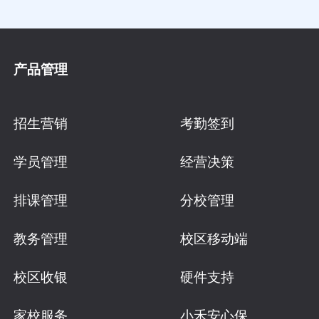
产品管理
招生营销
考勤签到
学员管理
经营决策
排课管理
分校管理
教务管理
校区移动端
校区收银
硬件支持
家校服务
小禾安心保