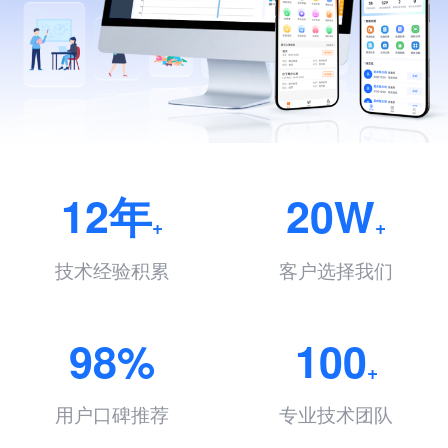
12年
20W
+
+
技术经验积累
客户选择我们
98%
100
+
用户口碑推荐
专业技术团队