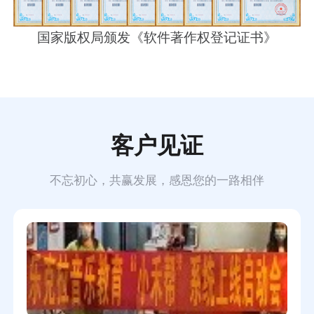
国家版权局颁发《软件著作权登记证书》
客户见证
不忘初心，共赢发展，感恩您的一路相伴