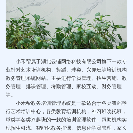
小禾帮属于湖北云铺网络科技有限公司旗下一款专
业针对艺术培训机构、舞蹈、球类、兴趣班等培训机构
教务管理系统网站。主要进行学员管理、招生营销、教
务管理、排课管理、考勤管理、家校互动、财务管理
等。
小禾帮教务培训管理系统是一款适合于各类舞蹈琴
行艺术培训中心，各类教育培训机构，补习班晚托班，
球类等各类兴趣班的一款的培训管理软件。帮助机构实
现招生引流、智能化教务排课、信息化学员管理，家长