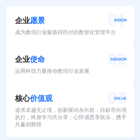
企业
愿景
成为教培行业最值得托付的数智化管理平台
企业
使命
运用科技力量推动教培行业发展
核心
价值观
追求卓越无止境，创新驱动永向前；目标导向强
执行，终身学习共分享；心怀感恩享快乐，携手
共赢创辉煌