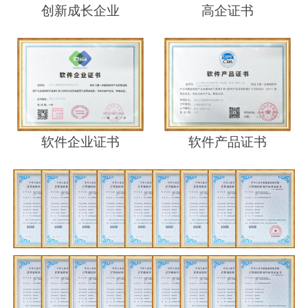
创新成长企业
高企证书
软件企业证书
软件产品证书