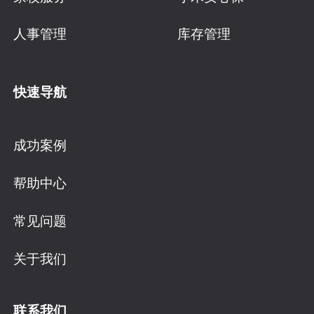
人事管理
库存管理
快速导航
成功案例
帮助中心
常见问题
关于我们
联系我们