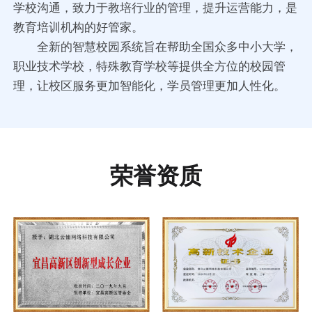
学校沟通，致力于教培行业的管理，提升运营能力，是
教育培训机构的好管家。
全新的智慧校园系统旨在帮助全国众多中小大学，
职业技术学校，特殊教育学校等提供全方位的校园管
理，让校区服务更加智能化，学员管理更加人性化。
荣誉资质