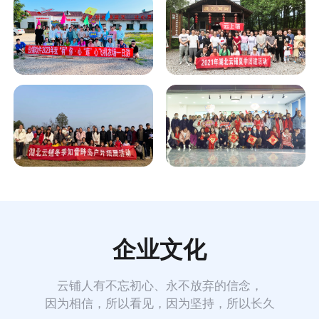
企业文化
云铺人有不忘初心、永不放弃的信念，
因为相信，所以看见，因为坚持，所以长久