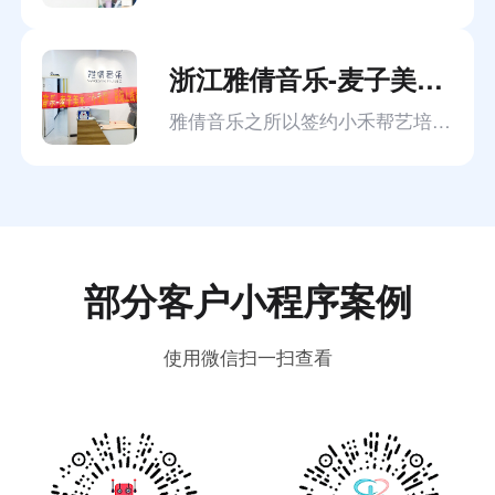
浙江雅倩音乐-麦子美术签约小禾帮艺培管理系统
雅倩音乐之所以签约小禾帮艺培管理系统，主要是对小禾帮的排课功能比较感兴趣。
部分客户小程序案例
使用微信扫一扫查看