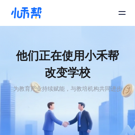
他们正在使用小禾帮
改变学校
为教育产业持续赋能，与教培机构共同进步