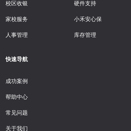
校区收银
硬件支持
家校服务
小禾安心保
人事管理
库存管理
快速导航
成功案例
帮助中心
常见问题
关于我们