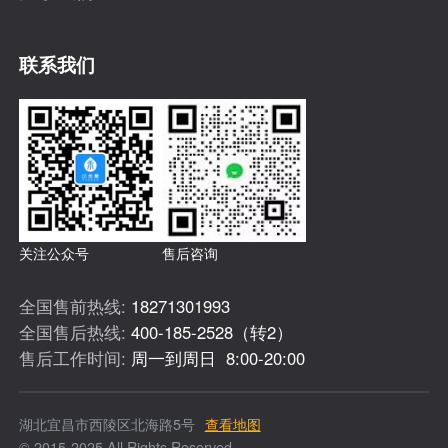
联系我们
关注公众号
售后咨询
全国售前热线:
18271301993
全国售后热线:
400-185-2528（转2）
售后工作时间:
周一到周日 8:00-20:00
湖北宜昌市西陵区北海路5号
查看地图
© 2015-2025 All Rights Reserved.