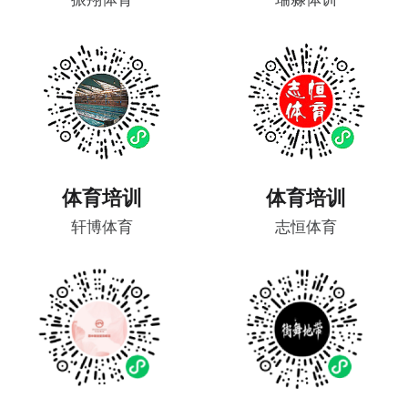
体育培训
体育培训
轩博体育
志恒体育