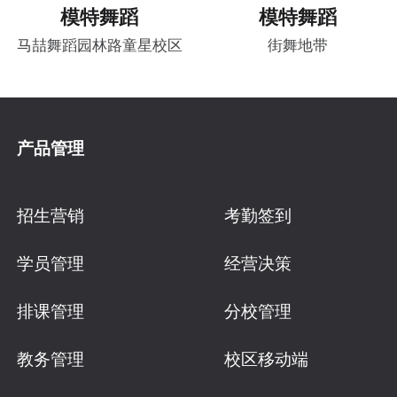
模特舞蹈
模特舞蹈
马喆舞蹈园林路童星校区
街舞地带
产品管理
招生营销
考勤签到
学员管理
经营决策
排课管理
分校管理
教务管理
校区移动端