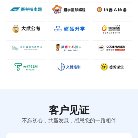
客户见证
不忘初心，共赢发展，感恩您的一路相伴