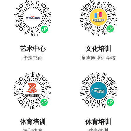
艺术中心
文化培训
华速书画
童声园培训学校
体育培训
体育培训
振翔体育
瑞淼体训